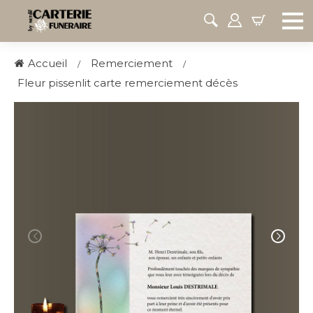
Accueil
Remerciement
Fleur pissenlit carte remerciement décès