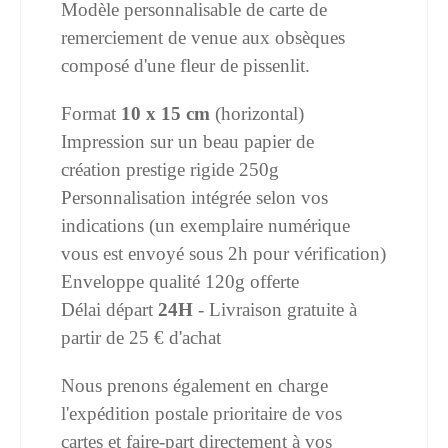
Modèle personnalisable de carte de
remerciement de venue aux obsèques
composé d'une fleur de pissenlit.
Format
10 x 15 cm
(horizontal)
Impression sur un beau papier de
création prestige rigide 250g
Personnalisation intégrée selon vos
indications (un exemplaire numérique
vous est envoyé sous 2h pour vérification)
Enveloppe qualité 120g offerte
Délai départ
24H
- Livraison gratuite à
partir de 25 € d'achat
Nous prenons également en charge
l'expédition postale prioritaire de vos
cartes et faire-part directement à vos