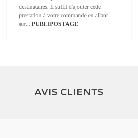
destinataires. Il suffit d'ajouter cette
prestation à votre commande en allant
sur...
PUBLIPOSTAGE
AVIS CLIENTS