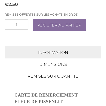
€2.50
REMISES OFFERTES SUR LES ACHATS EN GROS
AJOUTER AU PANIER
INFORMATION
DIMENSIONS
REMISES SUR QUANTITÉ
CARTE DE REMERCIEMENT
FLEUR DE PISSENLIT