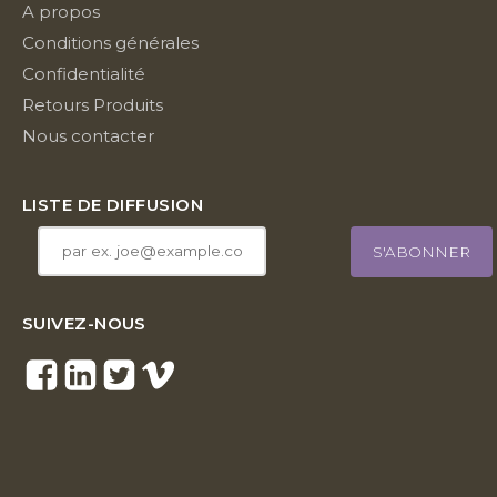
A propos
Conditions générales
Confidentialité
Retours Produits
Nous contacter
LISTE DE DIFFUSION
SUIVEZ-NOUS