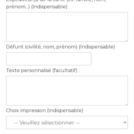
prénom...) (Indispensable)
Défunt (civilité, nom, prénom) (Indispensable)
Texte personnalisé (facultatif) :
Choix impression (Indispensable)