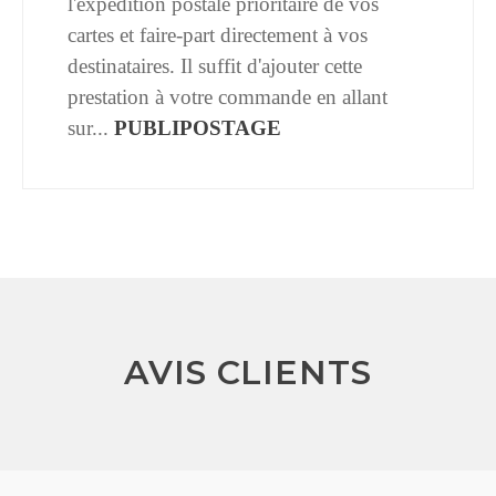
l'expédition postale prioritaire de vos
cartes et faire-part directement à vos
destinataires. Il suffit d'ajouter cette
prestation à votre commande en allant
sur...
PUBLIPOSTAGE
AVIS CLIENTS