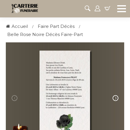
Accueil
Faire Part Décès
Belle Rose Noire Décès Faire-Part