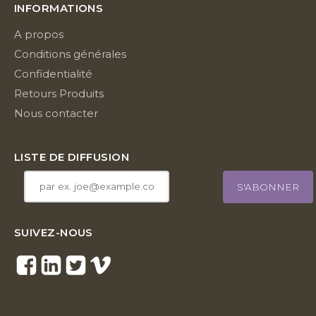
INFORMATIONS
A propos
Conditions générales
Confidentialité
Retours Produits
Nous contacter
LISTE DE DIFFUSION
SUIVEZ-NOUS