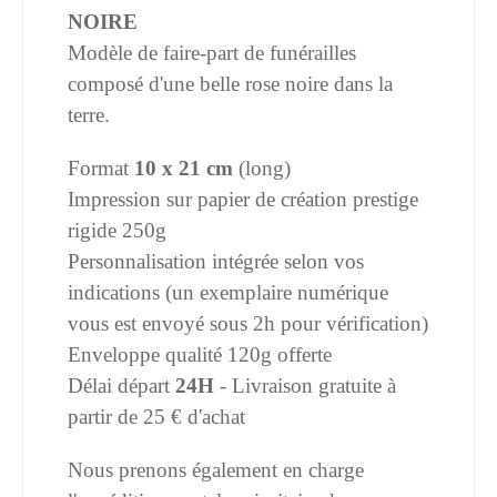
NOIRE
Modèle de faire-part de funérailles
composé d'une belle rose noire dans la
terre.
Format
10 x 21 cm
(long)
Impression sur papier de création prestige
rigide 250g
Personnalisation intégrée selon vos
indications (un exemplaire numérique
vous est envoyé sous 2h pour vérification)
Enveloppe qualité 120g offerte
Délai départ
24H
- Livraison gratuite à
partir de 25 € d'achat
Nous prenons également en charge