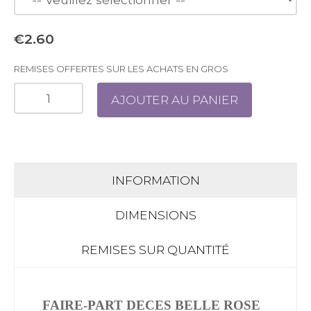
€2.60
REMISES OFFERTES SUR LES ACHATS EN GROS
AJOUTER AU PANIER
INFORMATION
DIMENSIONS
REMISES SUR QUANTITÉ
FAIRE-PART DECES BELLE ROSE