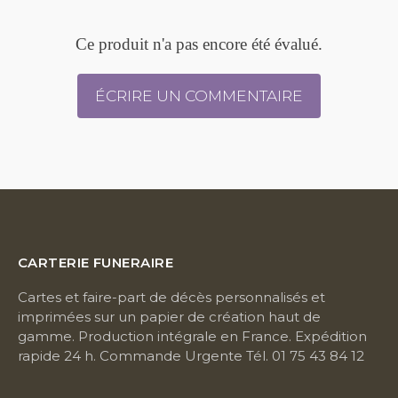
Ce produit n'a pas encore été évalué.
ÉCRIRE UN COMMENTAIRE
CARTERIE FUNERAIRE
Cartes et faire-part de décès personnalisés et
imprimées sur un papier de création haut de
gamme. Production intégrale en France. Expédition
rapide 24 h. Commande Urgente Tél. 01 75 43 84 12