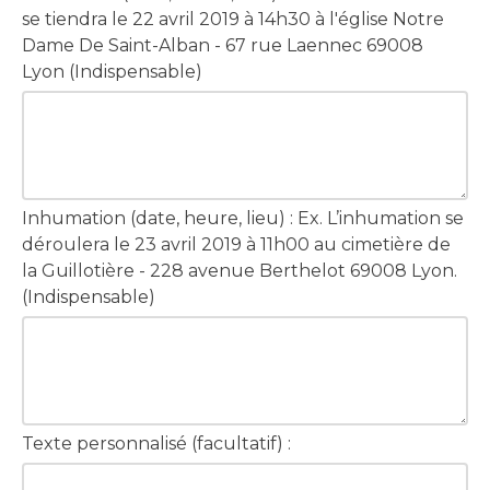
se tiendra le 22 avril 2019 à 14h30 à l'église Notre
Dame De Saint-Alban - 67 rue Laennec 69008
Lyon (Indispensable)
Inhumation (date, heure, lieu) : Ex. L’inhumation se
déroulera le 23 avril 2019 à 11h00 au cimetière de
la Guillotière - 228 avenue Berthelot 69008 Lyon.
(Indispensable)
Texte personnalisé (facultatif) :