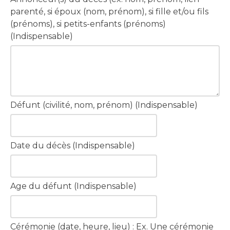
parenté, si époux (nom, prénom), si fille et/ou fils
(prénoms), si petits-enfants (prénoms)
(Indispensable)
Défunt (civilité, nom, prénom) (Indispensable)
Date du décès (Indispensable)
Age du défunt (Indispensable)
Cérémonie (date, heure, lieu) : Ex. Une cérémonie