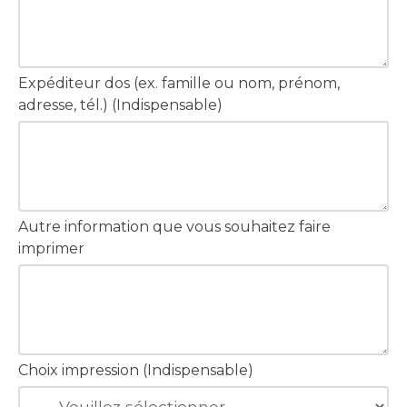
Expéditeur dos (ex. famille ou nom, prénom,
adresse, tél.) (Indispensable)
Autre information que vous souhaitez faire
imprimer
Choix impression (Indispensable)