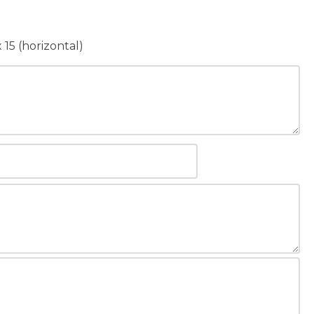
 15 (horizontal)