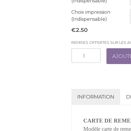
(Indispensable)
Choix impression
(Indispensable)
€2.50
REMISES OFFERTES SUR LES 
AJOUT
INFORMATION
D
CARTE DE REME
Modèle carte de reme