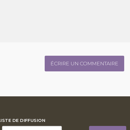
ÉCRIRE UN COMMENTAIRE
LISTE DE DIFFUSION