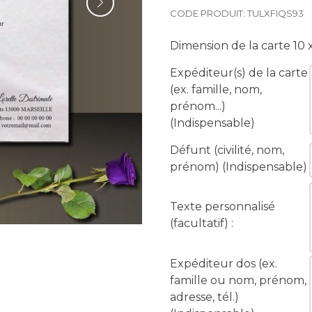
CODE PRODUIT: TULXFIQS93
Dimension de la carte
10 x
Expéditeur(s) de la carte
(ex. famille, nom,
prénom...)
(Indispensable)
Défunt (civilité, nom,
prénom) (Indispensable)
Texte personnalisé
(facultatif) :
Expéditeur dos (ex.
famille ou nom, prénom,
adresse, tél.)