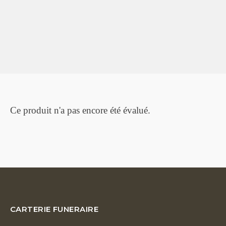
Ce produit n'a pas encore été évalué.
CARTERIE FUNERAIRE