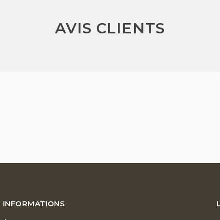
AVIS CLIENTS
INFORMATIONS