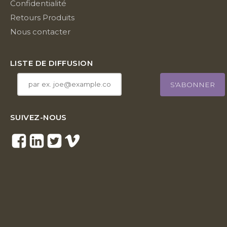
Confidentialité
Retours Produits
Nous contacter
LISTE DE DIFFUSION
SUIVEZ-NOUS