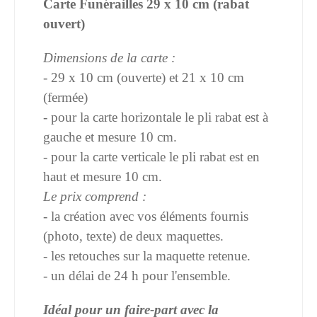
Carte Funérailles 29 x 10 cm (rabat
ouvert)
Dimensions de la carte :
- 29 x 10 cm (ouverte) et 21 x 10 cm
(fermée)
- pour la carte horizontale le pli rabat est à
gauche et mesure 10 cm.
- pour la carte verticale le pli rabat est en
haut et mesure 10 cm.
Le prix comprend :
- la création avec vos éléments fournis
(photo, texte) de deux maquettes.
- les retouches sur la maquette retenue.
- un délai de 24 h pour l'ensemble.
Idéal pour un faire-part avec la