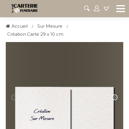
Accueil
Sur Mesure
Création Carte 29 x 10 cm