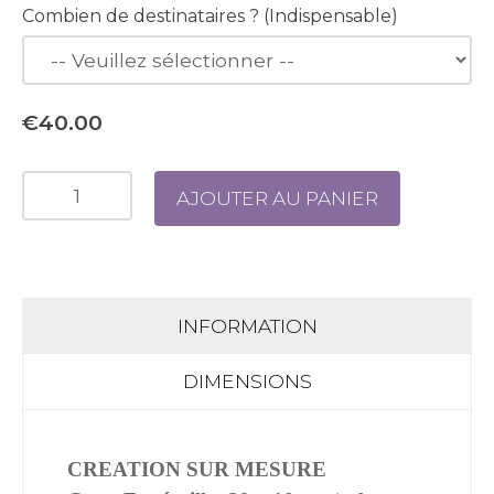
Combien de destinataires ? (Indispensable)
€40.00
AJOUTER AU PANIER
INFORMATION
DIMENSIONS
CREATION SUR MESURE