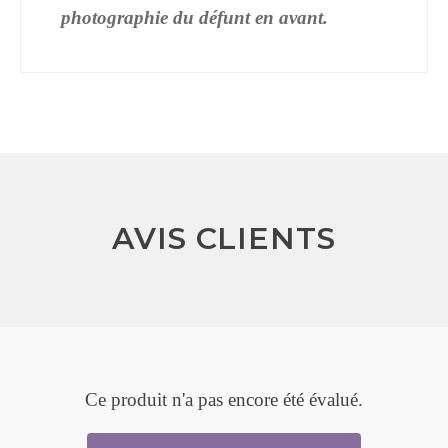
photographie du défunt en avant.
AVIS CLIENTS
Ce produit n'a pas encore été évalué.