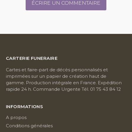
ÉCRIRE UN COMMENTAIRE
CARTERIE FUNERAIRE
Cartes et faire-part de décès personnalisés et
imprimées sur un papier de création haut de
gamme. Production intégrale en France. Expédition
rapide 24 h. Commande Urgente Tél. 01 75 43 84 12
INFORMATIONS
A propos
Conditions générales