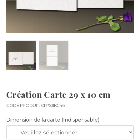
Création Carte 29 x 10 cm
CODE PRODUIT: CR?S1IKC46
Dimension de la carte (Indispensable)